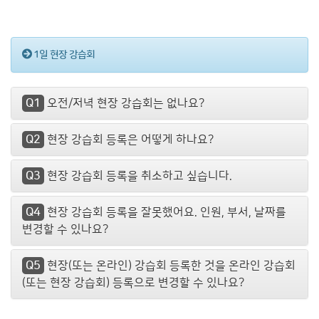
1일 현장 강습회
Q1
오전/저녁 현장 강습회는 없나요?
Q2
현장 강습회 등록은 어떻게 하나요?
Q3
현장 강습회 등록을 취소하고 싶습니다.
Q4
현장 강습회 등록을 잘못했어요. 인원, 부서, 날짜를
변경할 수 있나요?
Q5
현장(또는 온라인) 강습회 등록한 것을 온라인 강습회
(또는 현장 강습회) 등록으로 변경할 수 있나요?