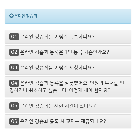
온라인 강습회
Q1
온라인 강습회는 어떻게 등록하나요?
Q2
온라인 강습회 등록은 1인 등록 기준인가요?
Q3
온라인 강습회를 어떻게 시청하나요?
Q4
온라인 강습회 등록을 잘못했어요. 인원과 부서를 변
경하거나 취소하고 싶습니다. 어떻게 해야 할까요?
Q5
온라인 강습회는 제한 시간이 있나요?
Q6
온라인 강습회 등록 시 교재는 제공되나요?