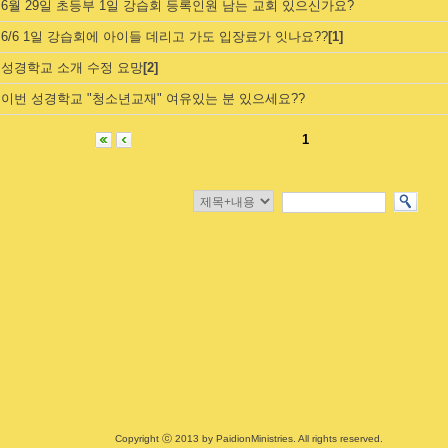
6월 29일 초등부 1일 강습회 등록인원 남는 교회 있으신가요?
6/6 1일 강습회에 아이들 데리고 가도 입장료가 잇나요??
[1]
성경학교 소개 수정 요망
[2]
이번 성경학교 "청소년교재" 여유있는 분 있으세요??
1
Copyright ⓒ 2013 by PaidionMinistries. All rights reserved.