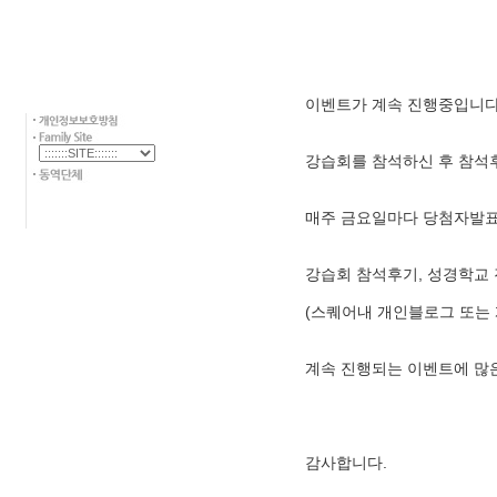
이벤트가 계속 진행중입니다
강습회를 참석하신 후 참석후
매주 금요일마다 당첨자발표
강습회 참석후기, 성경학교
(스퀘어내 개인블로그 또는 
계속 진행되는 이벤트에 많은
감사합니다.