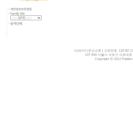
사)파이디온선교회 | 고유번호: 120-82-11
137-840 서울시 서초구 서초대로 1
Copyright ⓒ 2012 Paidion M