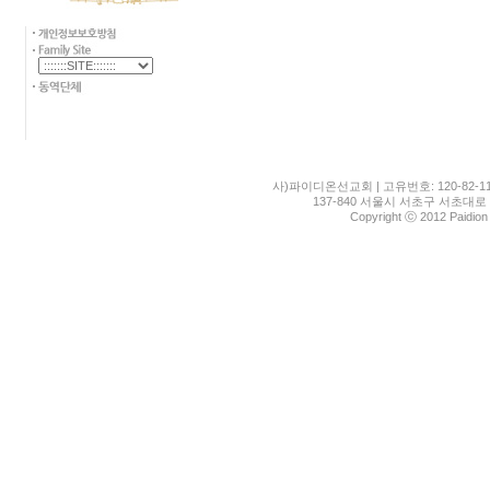
사)파이디온선교회 | 고유번호: 120-82-11
137-840 서울시 서초구 서초대로 1
Copyright ⓒ 2012 Paidion M